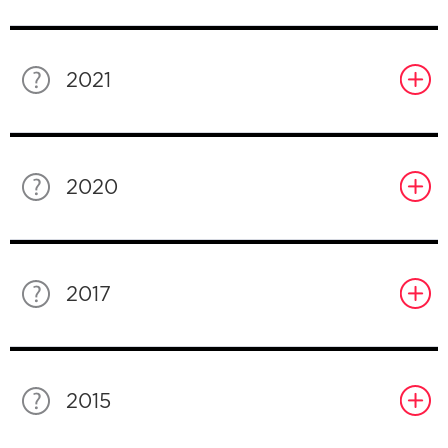
2021
2020
2017
2015