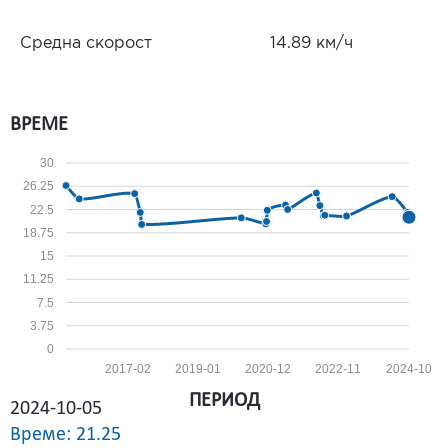
Средна скорост
14.89 км/ч
ВРЕМЕ
30
26.25
22.5
18.75
15
11.25
7.5
3.75
0
2017-02
2019-01
2020-12
2022-11
2024-10
ПЕРИОД
2024-10-05
Време: 21.25