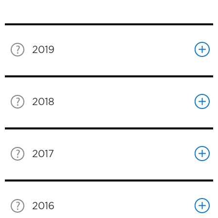
2019
2018
2017
2016