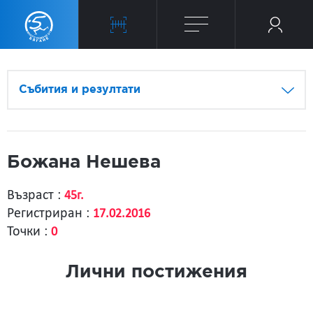
Събития и резултати
Божана Нешева
Възраст :
45г.
Регистриран :
17.02.2016
Точки :
0
Лични постижения