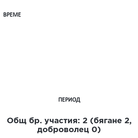
ВРЕМЕ
ПЕРИОД
Общ бр. участия:
2
(бягане
2
,
доброволец
0
)