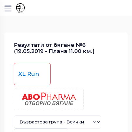
Резултати от бягане №6
(19.05.2019 - Плана 11.00 км.)
XL Run