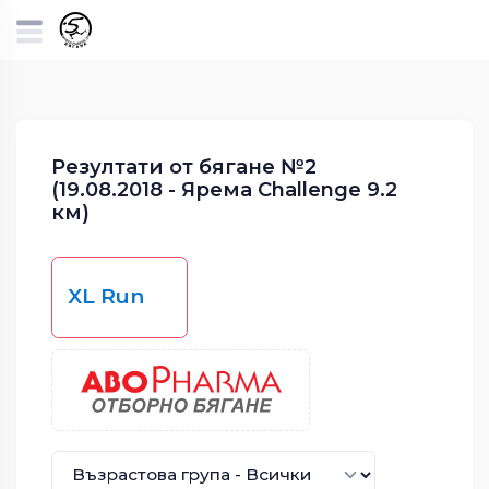
Резултати от бягане №2
(19.08.2018 - Ярема Challenge 9.2
км)
XL Run