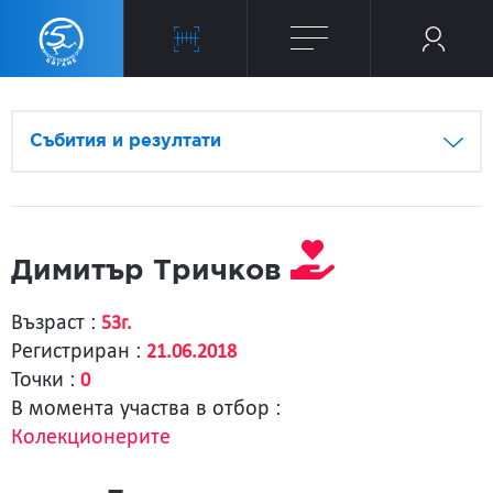
Събития и резултати
Димитър Тричков
Възраст :
53г.
Регистриран :
21.06.2018
Точки :
0
В момента участва в отбор :
Колекционерите