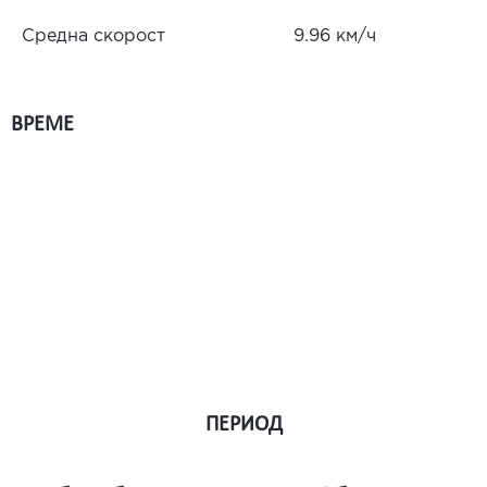
Средна скорост
9.96 км/ч
ВРЕМЕ
ПЕРИОД