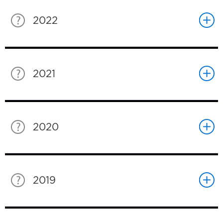
2022
2021
2020
2019