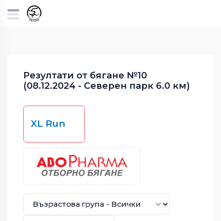
Резултати от бягане №10
(08.12.2024 - Северен парк 6.0 км)
XL Run