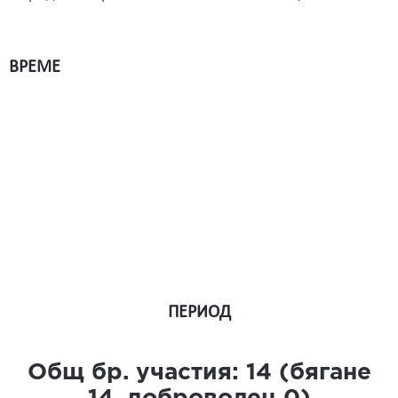
ВРЕМЕ
ПЕРИОД
Общ бр. участия:
14
(бягане