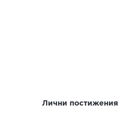
Лични постижения