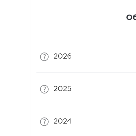
Об
2026
2025
2024