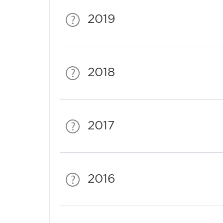
2019
2018
2017
2016