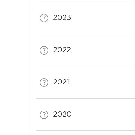
2023
2022
2021
2020