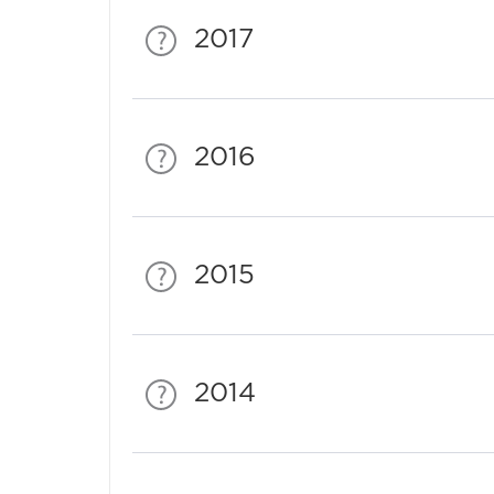
2017
2016
2015
2014