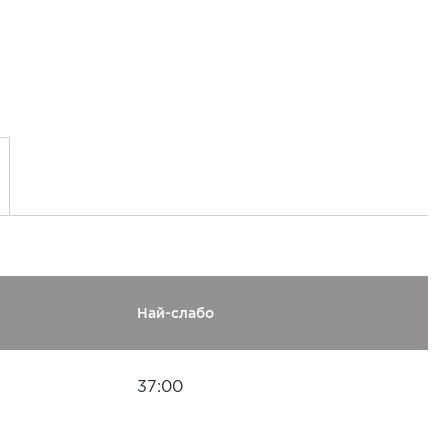
Най-слабо
37:00