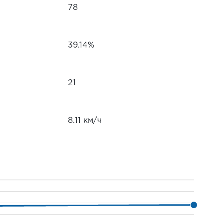
78
39.14%
21
8.11 км/ч