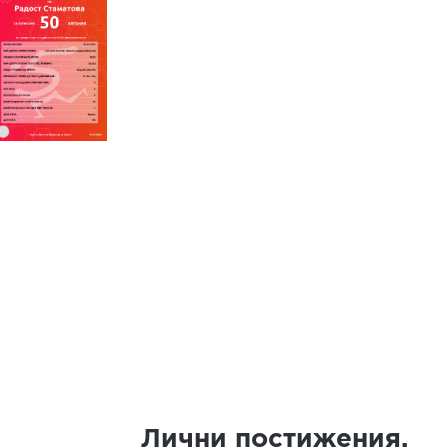
Лични постижения.