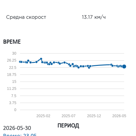
Средна скорост
13.17 км/ч
ВРЕМЕ
30
26.25
22.5
18.75
15
11.25
7.5
3.75
0
2025-02
2025-07
2025-12
2026-05
ПЕРИОД
2026-05-30