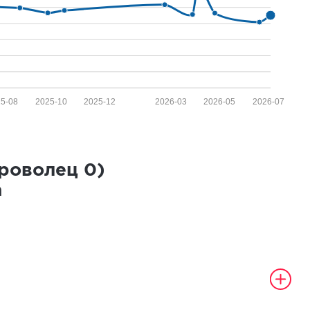
25-08
2025-10
2025-12
2026-03
2026-05
2026-07
броволец
0
)
а