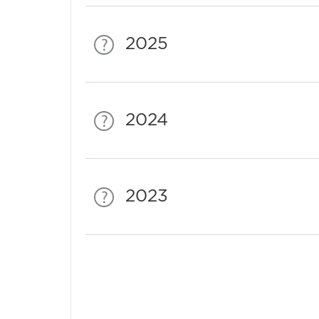
2025
2024
2023
Спонсори