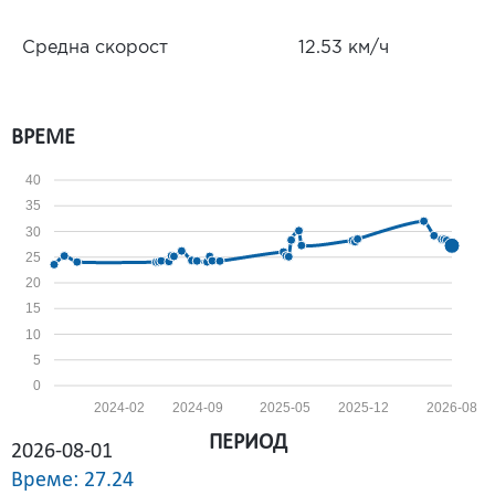
Средна скорост
12.53 км/ч
ВРЕМЕ
40
35
30
25
20
15
10
5
0
2024-02
2024-09
2025-05
2025-12
2026-08
ПЕРИОД
2026-08-01
Време: 27.24