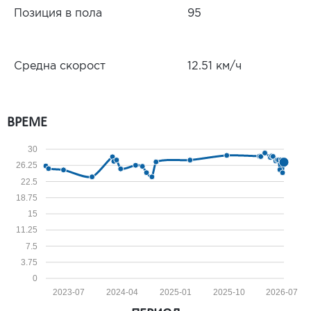
Позиция в пола
95
Средна скорост
12.51 км/ч
ВРЕМЕ
30
26.25
22.5
18.75
15
11.25
7.5
3.75
0
2023-07
2024-04
2025-01
2025-10
2026-07