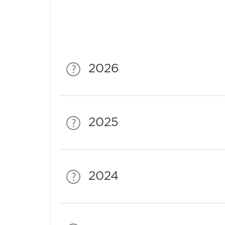
2026
2025
2024