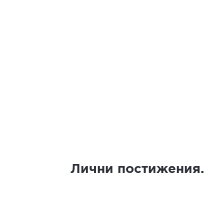
Лични постижения.