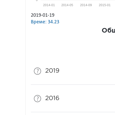
0
2014-01
2014-05
2014-09
2015-01
2019-01-19
Време: 34.23
Общ
2019
2016