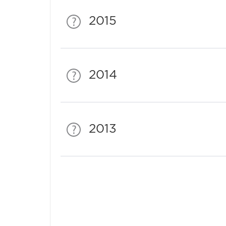
2015
2014
2013
Спонсори