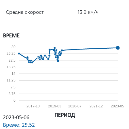
Средна скорост
13.9 км/ч
ВРЕМЕ
30
26.25
22.5
18.75
15
11.25
7.5
3.75
0
2017-10
2019-03
2020-07
2021-12
2023-05
ПЕРИОД
2023-05-06
Време: 29.52