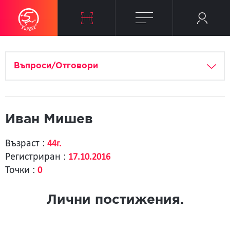
Въпроси/Отговори
Иван Мишев
Възраст :
44г.
Регистриран :
17.10.2016
Точки :
0
Лични постижения.