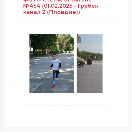
№454 (01.02.2025 - Гребен
канал 2 (Пловдив))