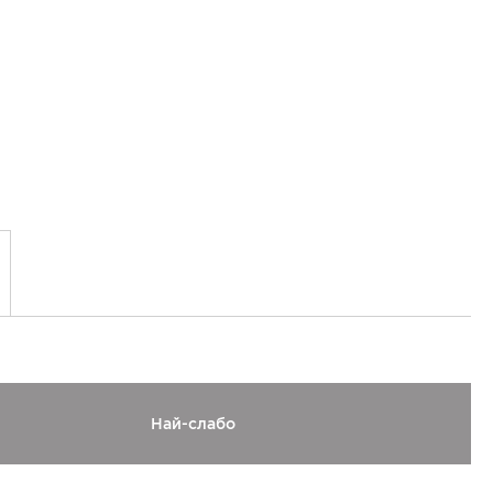
Най-слабо