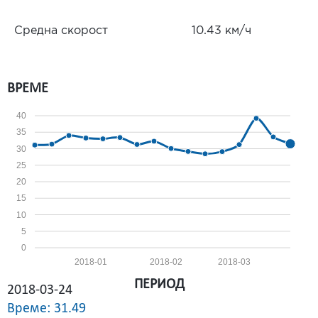
Средна скорост
10.43 км/ч
ВРЕМЕ
40
35
30
25
20
15
10
5
0
2018-01
2018-02
2018-03
ПЕРИОД
2018-03-24
Време: 31.49