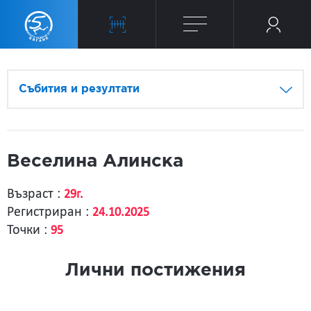
Събития и резултати
Веселина Алинска
Възраст :
29г.
Регистриран :
24.10.2025
Точки :
95
Лични постижения