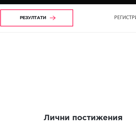
РЕГИСТР
РЕЗУЛТАТИ
Лични постижения