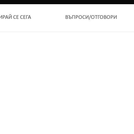
ИРАЙ СЕ СЕГА
ВЪПРОСИ/ОТГОВОРИ