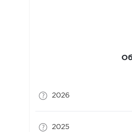
Об
2026
2025