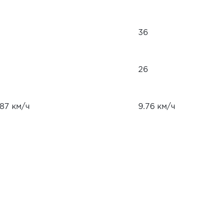
36
26
.87 км/ч
9.76 км/ч