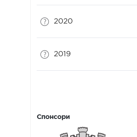
2020
2019
Спонсори
Спонсори