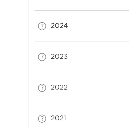
2024
2023
2022
2021