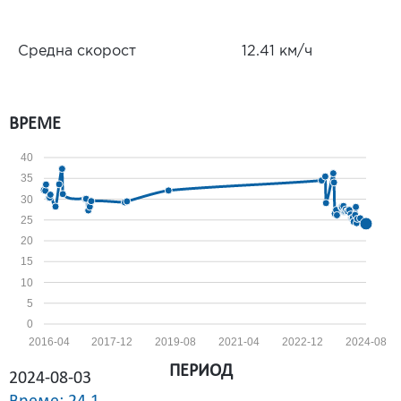
Средна скорост
12.41 км/ч
ВРЕМЕ
40
35
30
25
20
15
10
5
0
2016-04
2017-12
2019-08
2021-04
2022-12
2024-08
ПЕРИОД
2024-08-03