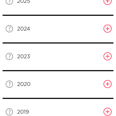
2025
2024
2023
2020
2019