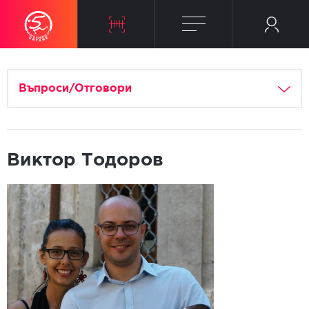
Въпроси/Отговори
Виктор Тодоров