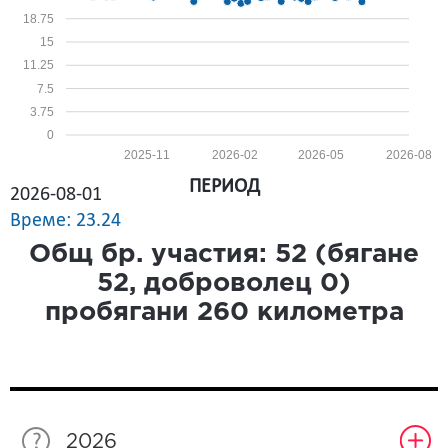
18.75
15
11.25
7.5
3.75
0
2025-11
2026-02
2026-05
2026-08
ПЕРИОД
2026-08-01
Време: 23.24
Общ бр. участия:
52
(бягане
52
, доброволец
0
)
пробягани
260
километра
2026