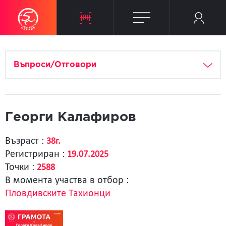
Въпроси/Отговори
Георги Калафиров
Възраст :
38г.
Регистриран :
19.07.2025
Точки :
2588
В момента участва в отбор :
Пловдивските Тахионци