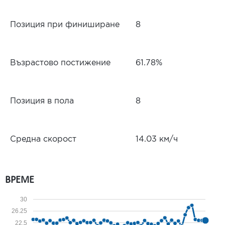
Позиция при финиширане
8
Възрастово постижение
61.78%
Позиция в пола
8
Средна скорост
14.03 км/ч
ВРЕМЕ
30
26.25
22.5