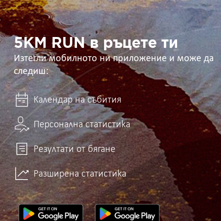
RUN
в
ръцете
ти
5KM RUN в ръцете ти
Изтегли мобилното ни приложение и може да
следиш:
Календар на събития
Персонална статистика
Резултати от бягане
Разширена статистика