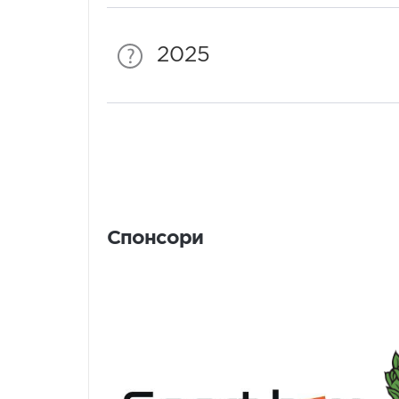
2025
Спонсори
Спонсори