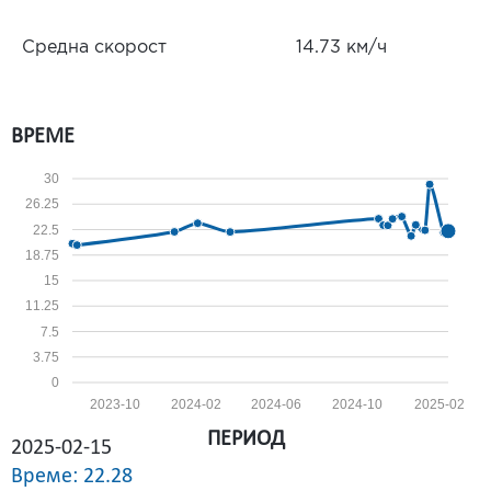
Средна скорост
14.73 км/ч
ВРЕМЕ
30
26.25
22.5
18.75
15
11.25
7.5
3.75
0
2023-10
2024-02
2024-06
2024-10
2025-02
ПЕРИОД
2025-02-15
Време: 22.28