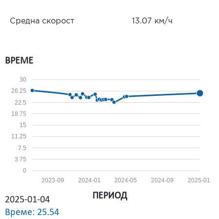
Средна скорост
13.07 км/ч
ВРЕМЕ
30
26.25
22.5
18.75
15
11.25
7.5
3.75
0
2023-09
2024-01
2024-05
2024-09
2025-01
ПЕРИОД
2025-01-04
Време: 25.54