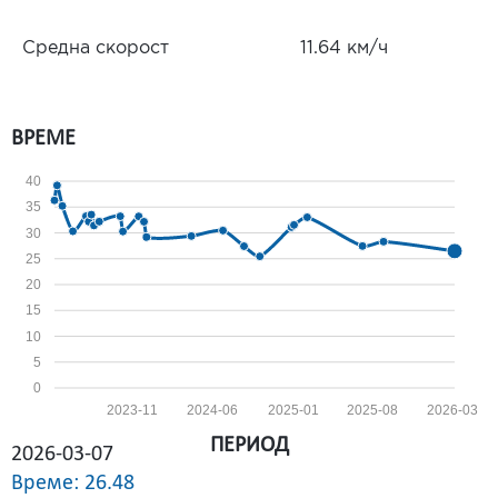
Средна скорост
11.64 км/ч
ВРЕМЕ
40
35
30
25
20
15
10
5
0
2023-11
2024-06
2025-01
2025-08
2026-03
ПЕРИОД
2026-03-07
Време: 26.48