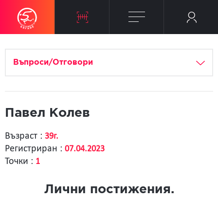
Въпроси/Отговори
Павел Колев
Възраст :
39г.
Регистриран :
07.04.2023
Точки :
1
Лични постижения.