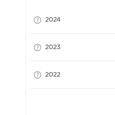
2024
2023
2022
Спонсори