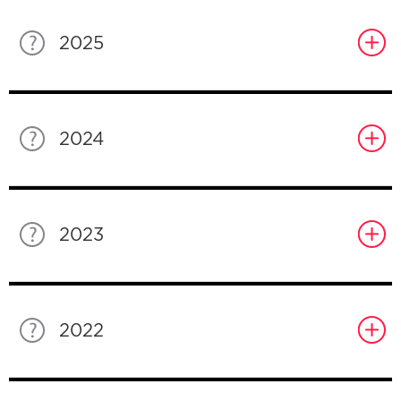
2025
2024
2023
2022