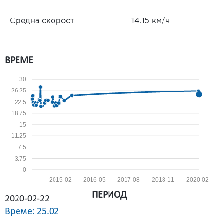
Средна скорост
14.15 км/ч
ВРЕМЕ
30
26.25
22.5
18.75
15
11.25
7.5
3.75
0
2015-02
2016-05
2017-08
2018-11
2020-02
ПЕРИОД
2020-02-22
Време: 25.02