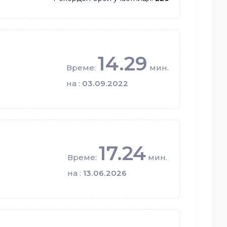
14.29
Време:
мин.
на :
03.09.2022
17.24
Време:
мин.
на :
13.06.2026