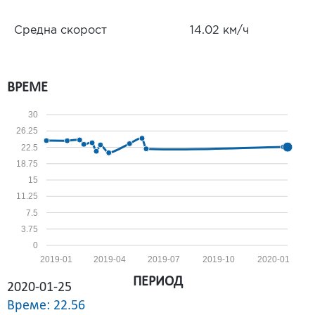
Средна скорост
14.02 км/ч
ВРЕМЕ
30
26.25
22.5
18.75
15
11.25
7.5
3.75
0
2019-01
2019-04
2019-07
2019-10
2020-01
ПЕРИОД
2020-01-25
Време: 22.56