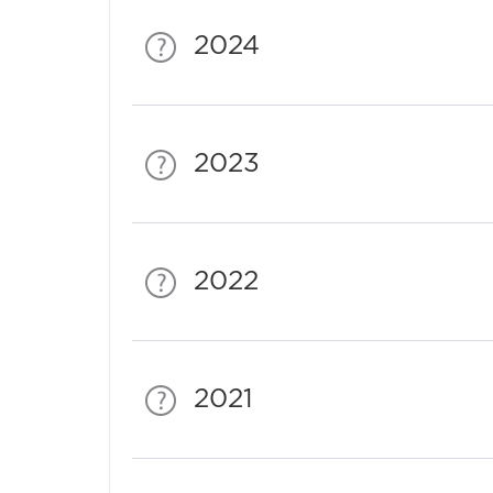
2024
2023
2022
2021