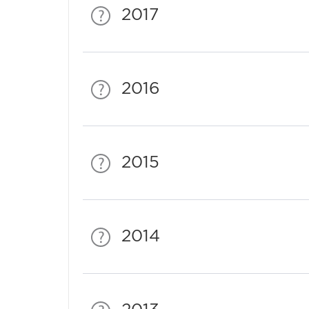
2017
2016
2015
2014