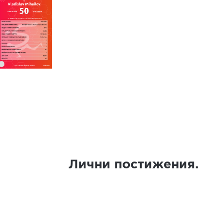
Лични постижения.