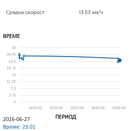
Средна скорост
13.53 км/ч
ВРЕМЕ
30
26.25
22.5
18.75
15
11.25
7.5
3.75
0
2018-02
2020-03
2022-04
2024-05
2026-06
ПЕРИОД
2026-06-27
Време: 23.01