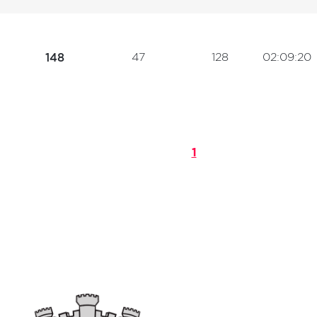
47
128
02:09:20
148
1