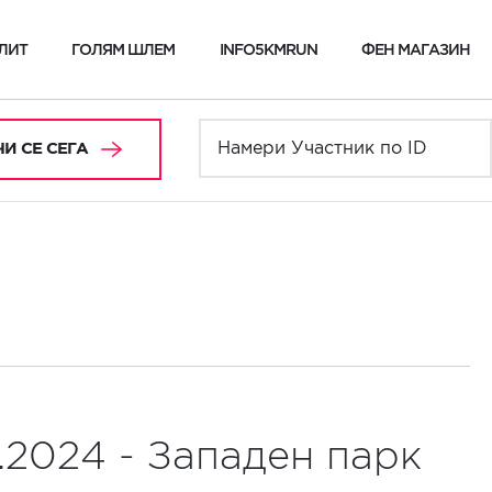
ЛИТ
ГОЛЯМ ШЛЕМ
INFO5KMRUN
ФЕН МАГАЗИН
И СЕ СЕГА
.2024 - Западен парк