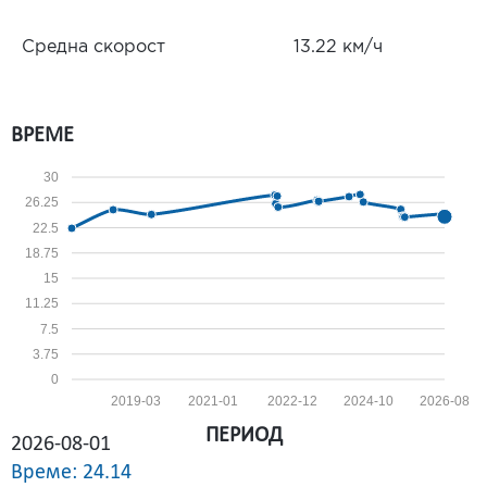
Средна скорост
13.22 км/ч
ВРЕМЕ
30
26.25
22.5
18.75
15
11.25
7.5
3.75
0
2019-03
2021-01
2022-12
2024-10
2026-08
ПЕРИОД
2026-08-01
Време: 24.14