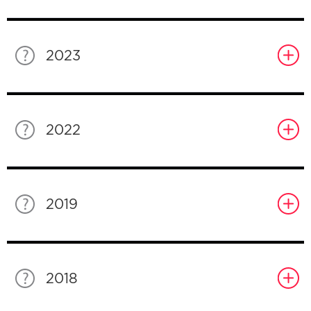
2023
2022
2019
2018