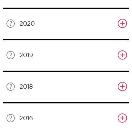
2020
2019
2018
2016