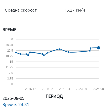
Средна скорост
15.27 км/ч
ВРЕМЕ
30
26.25
22.5
18.75
15
11.25
7.5
3.75
0
2016-12
2019-02
2021-04
2023-06
2025-08
ПЕРИОД
2025-08-09
Време: 24.31