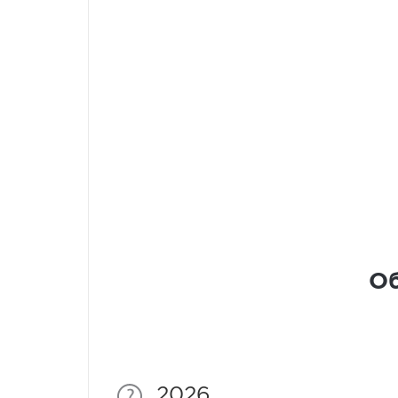
Об
2026