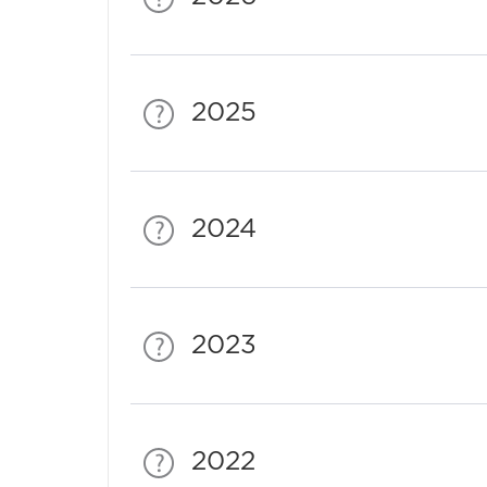
2025
2024
2023
2022