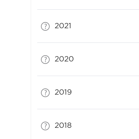
2021
2020
2019
2018