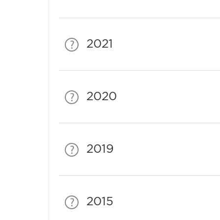
2021
2020
2019
2015