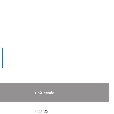
Най-слабо
1:27:22