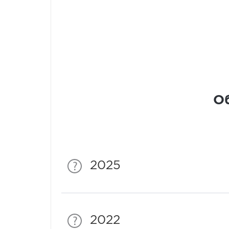
Об
2025
2022