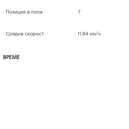
Позиция в пола
7
Средна скорост
11.84 км/ч
ВРЕМЕ