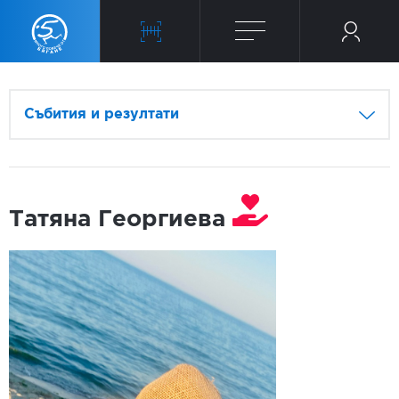
Събития и резултати
Татяна Георгиева