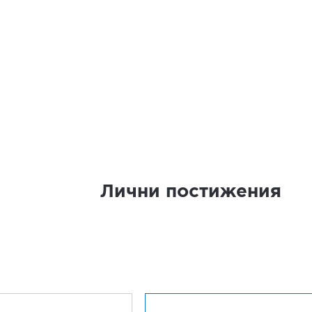
Лични постижения