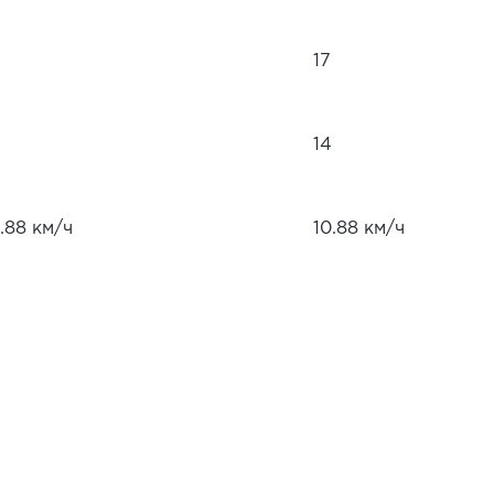
17
14
.88 км/ч
10.88 км/ч