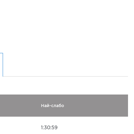
Най-слабо
1:30:59