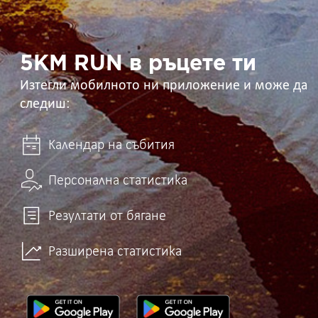
RUN
в
ръцете
ти
5KM RUN в ръцете ти
Изтегли мобилното ни приложение и може да
следиш:
Календар на събития
Персонална статистика
Резултати от бягане
Разширена статистика