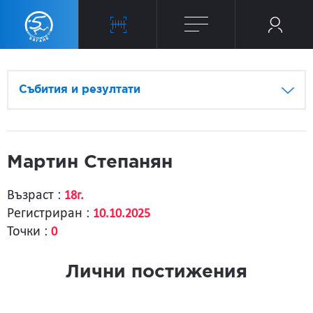
Събития и резултати
Мартин Степанян
Възраст :
18г.
Регистриран :
10.10.2025
Точки :
0
Лични постижения