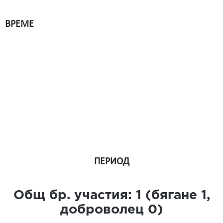
ВРЕМЕ
ПЕРИОД
Общ бр. участия:
1
(бягане
1
,
доброволец
0
)