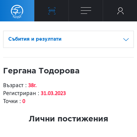
Събития и резултати
Гергана Тодорова
Възраст :
38г.
Регистриран :
31.03.2023
Точки :
0
Лични постижения