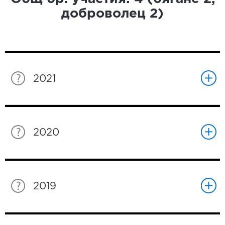
доброволец
2
)
2021
2020
2019