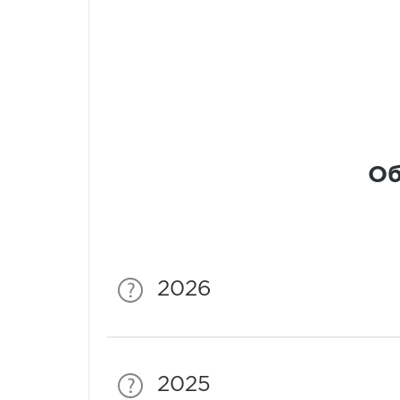
Об
2026
2025