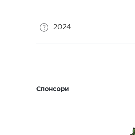
2024
Спонсори
Спонсори