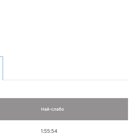
Най-слабо
1:55:54