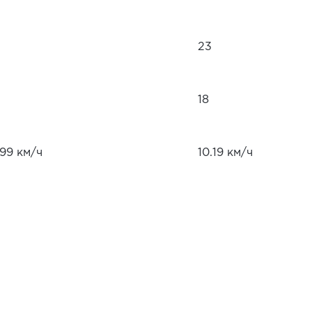
23
18
.99 км/ч
10.19 км/ч