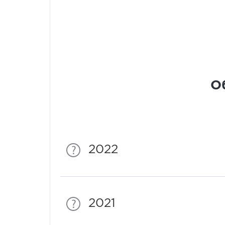
О
2022
2021