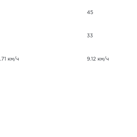
45
33
.71 км/ч
9.12 км/ч